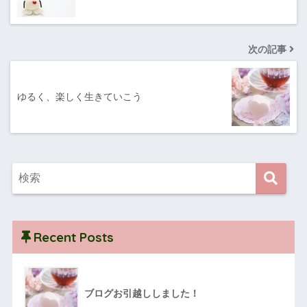
次の記事
ゆるく、楽しく生きていこう
Recent Posts
ブログお引越ししました！