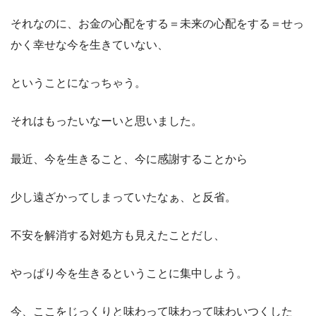
それなのに、お金の心配をする＝未来の心配をする＝せっ
かく幸せな今を生きていない、
ということになっちゃう。
それはもったいなーいと思いました。
最近、今を生きること、今に感謝することから
少し遠ざかってしまっていたなぁ、と反省。
不安を解消する対処方も見えたことだし、
やっぱり今を生きるということに集中しよう。
今、ここをじっくりと味わって味わって味わいつくした