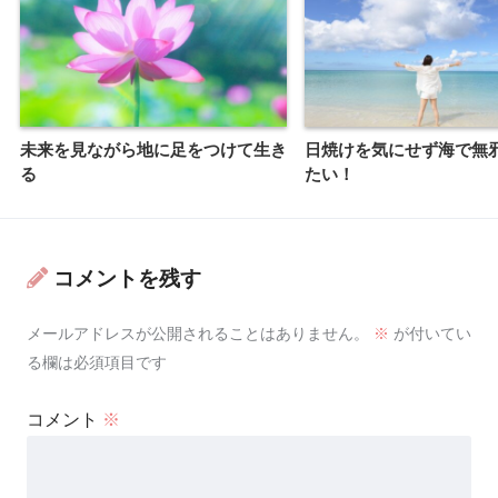
未来を見ながら地に足をつけて生き
日焼けを気にせず海で無
る
たい！
コメントを残す
メールアドレスが公開されることはありません。
※
が付いてい
る欄は必須項目です
コメント
※