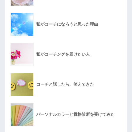
私がコーチになろうと思った理由
私がコーチングを届けたい人
コーチと話したら、笑えてきた
パーソナルカラーと骨格診断を受けてみた