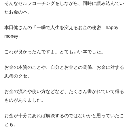
そんなセルフコーチングをしながら、同時に読み込んでい
たお金の本。
本田健さんの「一瞬で人生を変えるお金の秘密 happy
money」
これが良かったんですよ。とてもいい本でした。
お金の本質のことや、自分とお金との関係、お金に対する
思考のクセ、
お金の流れや使い方などなど、たくさん書かれていて得る
ものがありました。
お金が十分にあれば解決するのではないかと思っていたこ
とも、