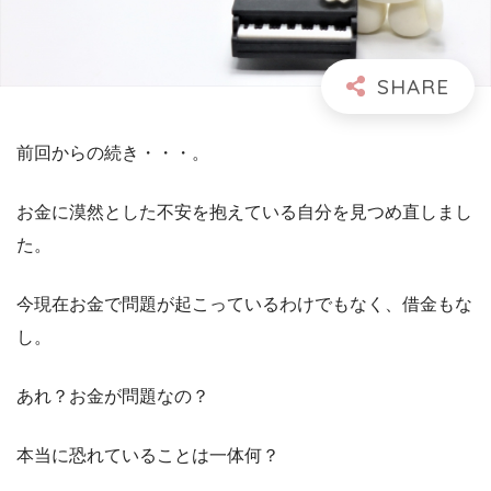
前回からの続き・・・。
お金に漠然とした不安を抱えている自分を見つめ直しまし
た。
今現在お金で問題が起こっているわけでもなく、借金もな
し。
あれ？お金が問題なの？
本当に恐れていることは一体何？