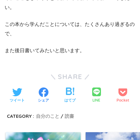
い。
この本から学んだことについては、たくさんあり過ぎるの
で、
また後日書いてみたいと思います。
SHARE
LINE
ツイート
シェア
はてブ
Pocket
CATEGORY :
自分のこと
読書