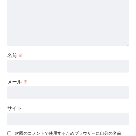
名前
※
メール
※
サイト
次回のコメントで使用するためブラウザーに自分の名前、