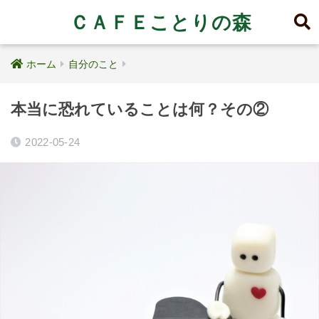
ＣＡＦＥことりの森
ホーム
自分のこと
本当に恐れていることは何？その②
2022-05-24