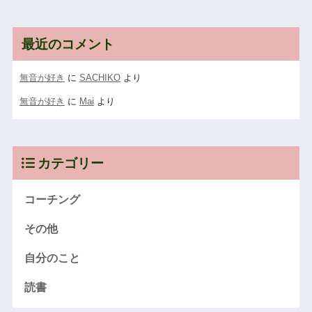
最近のコメント
無音が好き
に
SACHIKO
より
無音が好き
に
Mai
より
カテゴリー
コーチング
その他
自分のこと
読書