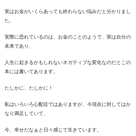
実はお金がいくらあっても終わらない悩みだと分かりまし
た。
実際に恐れているのは、お金のことのようで、実は自分の
未来であり、
人生に起きるかもしれないネガティブな変化なのだとこの
本には書いてあります。
たしかに、たしかに！
私はいろいろ心配症ではありますが、今現在に対してはか
なり満足していて、
今、幸せだなぁと日々感じて生きています。