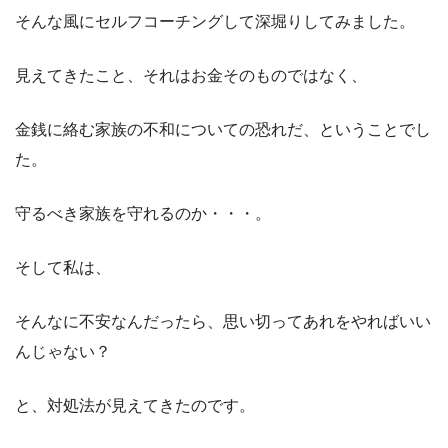
そんな風にセルフコーチングして深堀りしてみました。
見えてきたこと、それはお金そのものではなく、
金銭に絡む家族の不和についての恐れだ、ということでし
た。
守るべき家族を守れるのか・・・。
そして私は、
そんなに不安なんだったら、思い切ってあれをやればいい
んじゃない？
と、対処法が見えてきたのです。