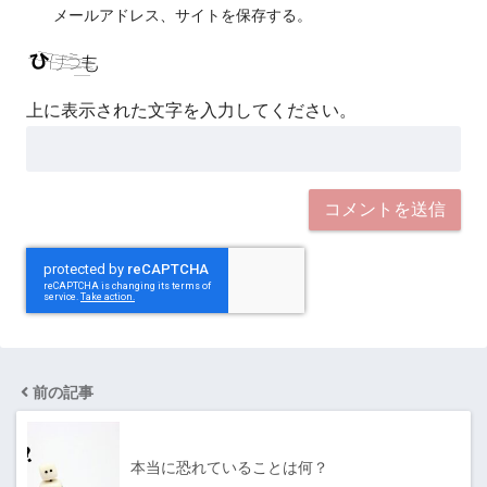
メールアドレス、サイトを保存する。
上に表示された文字を入力してください。
前の記事
本当に恐れていることは何？