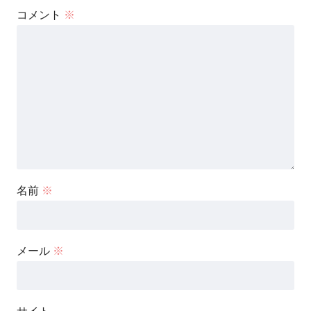
コメント
※
名前
※
メール
※