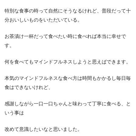
特別な食事の時って自然にそうなるけれど、普段だって十
分おいしいものをいただいている。
お茶漬け一杯だって食べたい時に食べれば本当に幸せで
す。
何を食べてもマインドフルネスしようと思えばできます。
本気のマインドフルネスな食べ方は時間もかかるし毎日毎
食はできないけれど、
感謝しながら一口一口ちゃんと味わって丁寧に食べる、と
いう事は
改めて意識したいなと思いました。