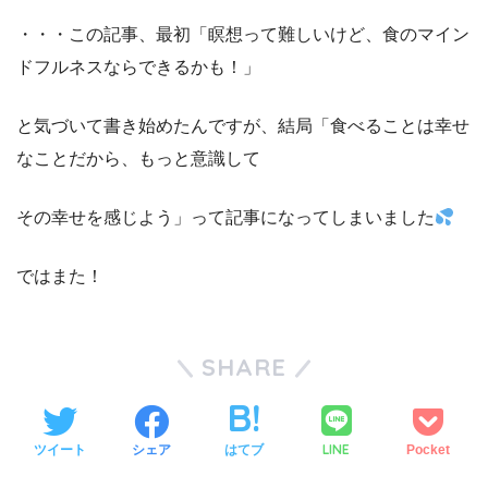
・・・この記事、最初「瞑想って難しいけど、食のマイン
ドフルネスならできるかも！」
と気づいて書き始めたんですが、結局「食べることは幸せ
なことだから、もっと意識して
その幸せを感じよう」って記事になってしまいました
ではまた！
SHARE
LINE
ツイート
シェア
はてブ
Pocket