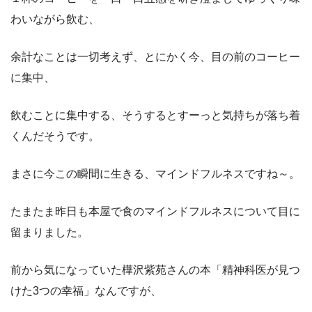
わいながら飲む、
余計なことは一切考えず、とにかく今、目の前のコーヒー
に集中、
飲むことに集中する、そうするとすーっと気持ちが落ち着
くんだそうです。
まさに今この瞬間に生きる、マインドフルネスですね～。
たまたま昨日も本屋で食のマインドフルネスについて目に
留まりました。
前から気になっていた樺沢紫苑さんの本「精神科医が見つ
けた3つの幸福」なんですが、