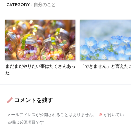
CATEGORY :
自分のこと
まだまだやりたい事はたくさんあっ
「できません」と言えた
た
コメントを残す
メールアドレスが公開されることはありません。
※
が付いてい
る欄は必須項目です