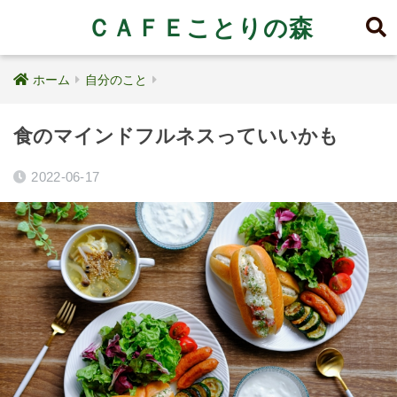
ＣＡＦＥことりの森
ホーム
自分のこと
食のマインドフルネスっていいかも
2022-06-17