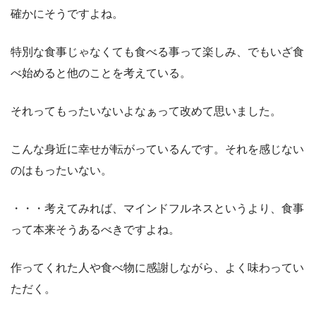
確かにそうですよね。
特別な食事じゃなくても食べる事って楽しみ、でもいざ食
べ始めると他のことを考えている。
それってもったいないよなぁって改めて思いました。
こんな身近に幸せが転がっているんです。それを感じない
のはもったいない。
・・・考えてみれば、マインドフルネスというより、食事
って本来そうあるべきですよね。
作ってくれた人や食べ物に感謝しながら、よく味わってい
ただく。