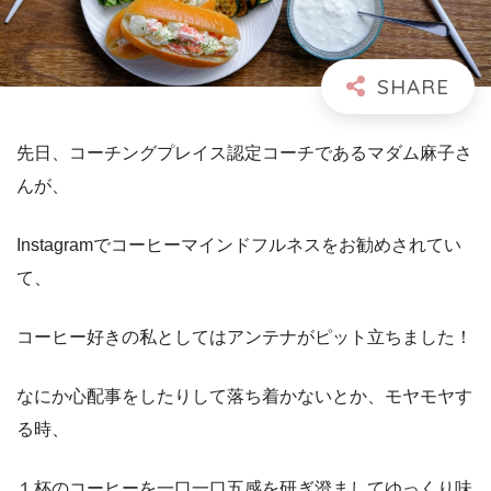
先日、コーチングプレイス認定コーチであるマダム麻子さ
んが、
Instagramでコーヒーマインドフルネスをお勧めされてい
て、
コーヒー好きの私としてはアンテナがピット立ちました！
なにか心配事をしたりして落ち着かないとか、モヤモヤす
る時、
１杯のコーヒーを一口一口五感を研ぎ澄ましてゆっくり味