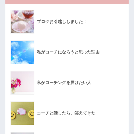
ブログお引越ししました！
私がコーチになろうと思った理由
私がコーチングを届けたい人
コーチと話したら、笑えてきた