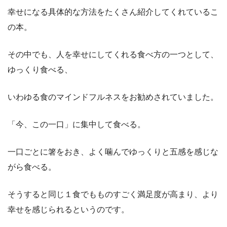
幸せになる具体的な方法をたくさん紹介してくれているこ
の本。
その中でも、人を幸せにしてくれる食べ方の一つとして、
ゆっくり食べる、
いわゆる食のマインドフルネスをお勧めされていました。
「今、この一口」に集中して食べる。
一口ごとに箸をおき、よく噛んでゆっくりと五感を感じな
がら食べる。
そうすると同じ１食でもものすごく満足度が高まり、より
幸せを感じられるというのです。