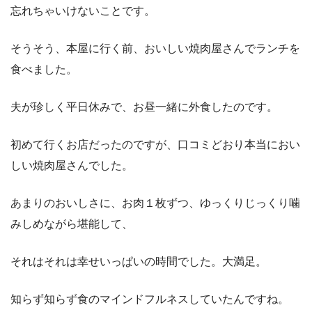
忘れちゃいけないことです。
そうそう、本屋に行く前、おいしい焼肉屋さんでランチを
食べました。
夫が珍しく平日休みで、お昼一緒に外食したのです。
初めて行くお店だったのですが、口コミどおり本当におい
しい焼肉屋さんでした。
あまりのおいしさに、お肉１枚ずつ、ゆっくりじっくり噛
みしめながら堪能して、
それはそれは幸せいっぱいの時間でした。大満足。
知らず知らず食のマインドフルネスしていたんですね。