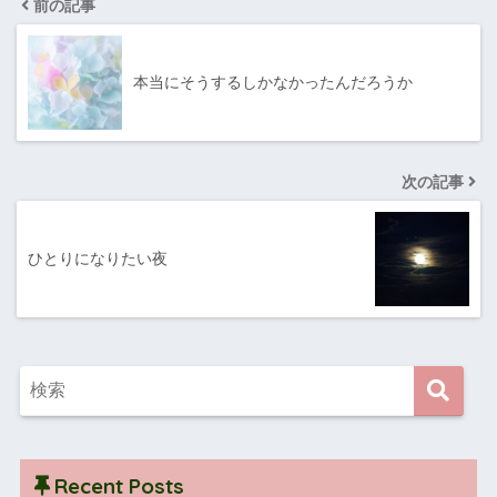
前の記事
本当にそうするしかなかったんだろうか
次の記事
ひとりになりたい夜
Recent Posts