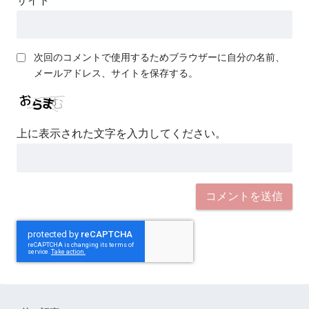
サイト
次回のコメントで使用するためブラウザーに自分の名前、
メールアドレス、サイトを保存する。
上に表示された文字を入力してください。