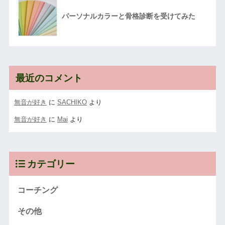
パーソナルカラーと骨格診断を受けてみた
最近のコメント
無音が好き
に
SACHIKO
より
無音が好き
に
Mai
より
カテゴリー
コーチング
その他