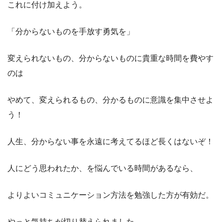
これに付け加えよう。
「分からないものを手放す勇気を」
変えられないもの、分からないものに貴重な時間を費やす
のは
やめて、変えられるもの、分かるものに意識を集中させよ
う！
人生、分からない事を永遠に考えてるほど長くはないぞ！
人にどう思われたか、を悩んでいる時間があるなら、
よりよいコミュニケーション方法を勉強した方が有効だ。
やっと気持ちが切り替えられました。