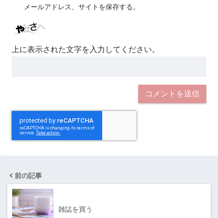
メールアドレス、サイトを保存する。
上に表示された文字を入力してください。
前の記事
雑誌を買う