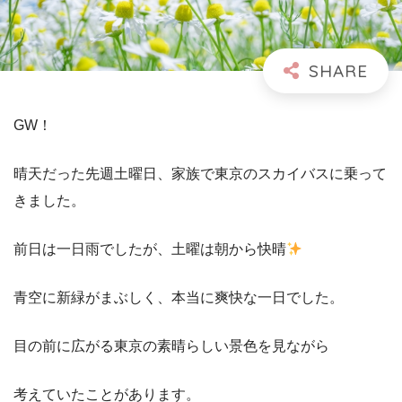
GW！
晴天だった先週土曜日、家族で東京のスカイバスに乗って
きました。
前日は一日雨でしたが、土曜は朝から快晴
青空に新緑がまぶしく、本当に爽快な一日でした。
目の前に広がる東京の素晴らしい景色を見ながら
考えていたことがあります。