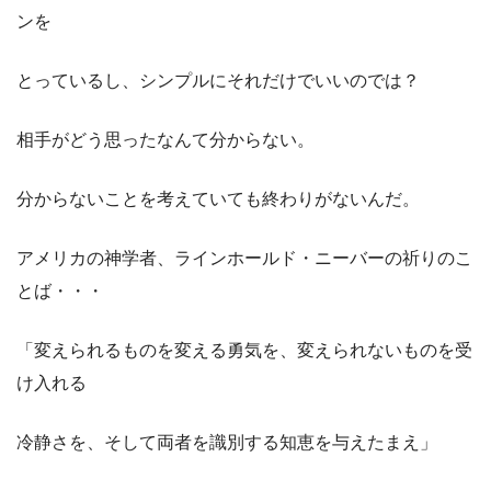
ンを
とっているし、シンプルにそれだけでいいのでは？
相手がどう思ったなんて分からない。
分からないことを考えていても終わりがないんだ。
アメリカの神学者、ラインホールド・ニーバーの祈りのこ
とば・・・
「変えられるものを変える勇気を、変えられないものを受
け入れる
冷静さを、そして両者を識別する知恵を与えたまえ」