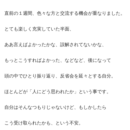
直前の１週間、色々な方と交流する機会が重なりました。
とても楽しく充実していた半面、
ああ言えばよかったかな、誤解されてないかな、
もっとこうすればよかった、などなど、後になって
頭の中でひとり振り返り、反省会を延々とする自分。
ほとんどが「人にどう思われたか」という事です。
自分はそんなつもりじゃないけど、もしかしたら
こう受け取られたかも、という不安。