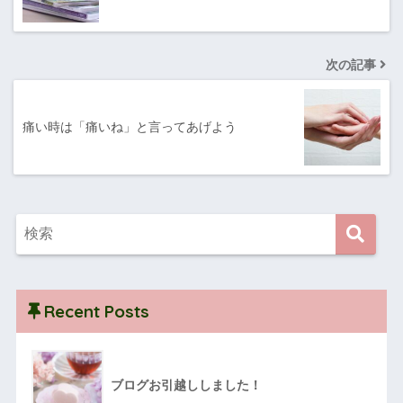
次の記事
痛い時は「痛いね」と言ってあげよう
Recent Posts
ブログお引越ししました！