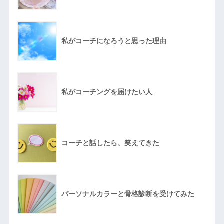
私がコーチになろうと思った理由
私がコーチングを届けたい人
コーチと話したら、笑えてきた
パーソナルカラーと骨格診断を受けてみた