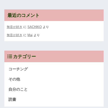
最近のコメント
無音が好き
に
SACHIKO
より
無音が好き
に
Mai
より
カテゴリー
コーチング
その他
自分のこと
読書