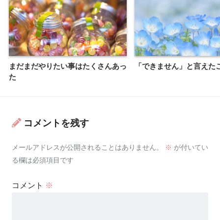
まだまだやりたい事はたくさんあっ
「できません」と言えた
た
コメントを残す
メールアドレスが公開されることはありません。
※
が付いてい
る欄は必須項目です
コメント
※