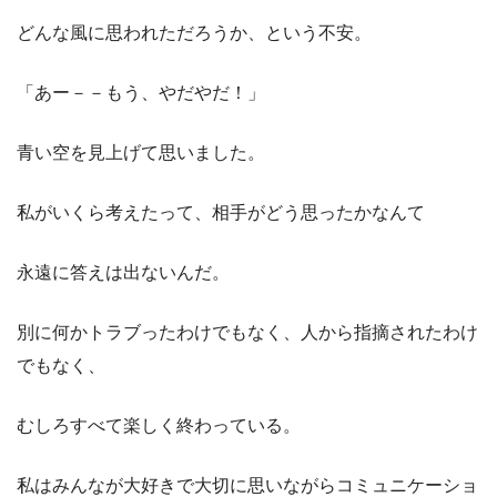
どんな風に思われただろうか、という不安。
「あー－－もう、やだやだ！」
青い空を見上げて思いました。
私がいくら考えたって、相手がどう思ったかなんて
永遠に答えは出ないんだ。
別に何かトラブったわけでもなく、人から指摘されたわけ
でもなく、
むしろすべて楽しく終わっている。
私はみんなが大好きで大切に思いながらコミュニケーショ