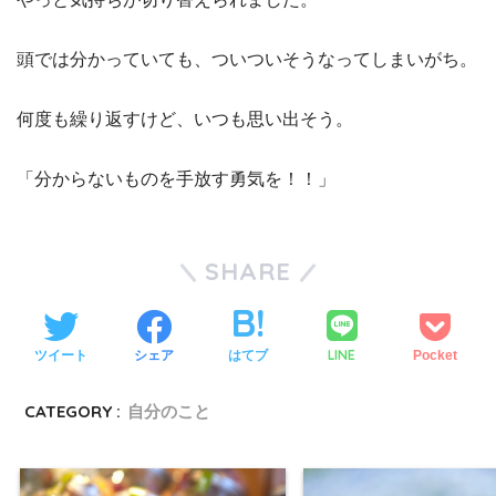
頭では分かっていても、ついついそうなってしまいがち。
何度も繰り返すけど、いつも思い出そう。
「分からないものを手放す勇気を！！」
SHARE
LINE
ツイート
シェア
はてブ
Pocket
CATEGORY :
自分のこと