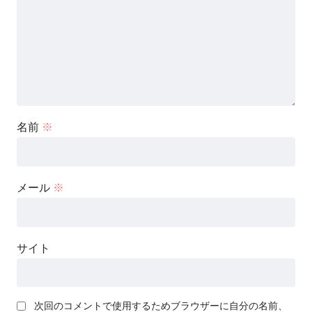
名前
※
メール
※
サイト
次回のコメントで使用するためブラウザーに自分の名前、